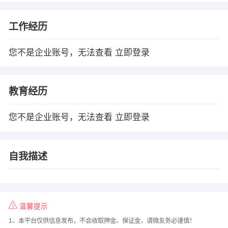
工作经历
您不是企业账号，无法查看
立即登录
教育经历
您不是企业账号，无法查看
立即登录
自我描述
温馨提示
1、本平台仅供信息发布，不会收取押金、保证金，请微友务必谨慎！