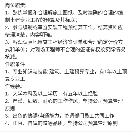
岗位职责:
1、熟练掌握和合理解施工图纸、及时准确的合理的编
制土建专业工程的预算及其标底；
2、参与编制或审查安装工程预结算工作，结算资料应
条理清楚，内容明确。
3、客观认真地审查工程经济签证单和合理确定计价方
式和单价；对现场工程师不合理的签证有权按实际情况
核减。
任职条件
1、专业知识与技能:建筑、土建预算专业，有1年以上预
算专业工
作经验。
1、大学本科及以上学历，有五年以上经验
2、严谨、细致、耐心的工作作风，坚持公司预算管理
原则
3、出色的协调/沟通能力，协调部门员工共同工作
4、正直、自律的道德品质，坚持公司预算管理原则