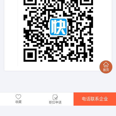
电话联系企业
收藏
职位申请