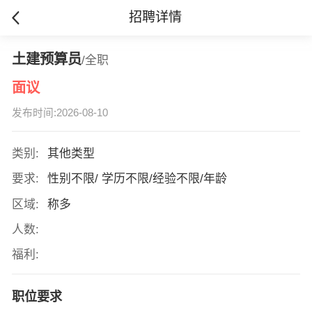
招聘详情
土建预算员
/全职
面议
发布时间:2026-08-10
类别:
其他类型
要求:
性别不限/ 学历不限/经验不限/年龄
区域:
称多
人数:
福利:
职位要求